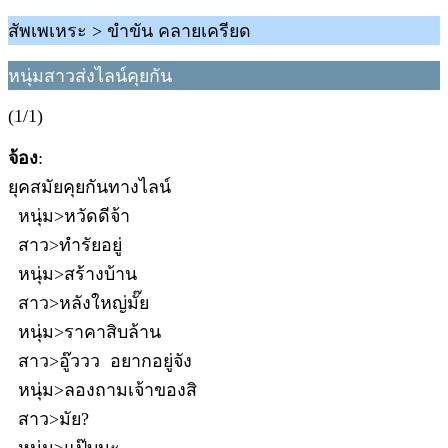
สัพเพเหระ > ขำขัน คลายเครียด
หนุ่มสาวส่งไลน์คุยกัน
(1/1)
จ้อง
:
ยุคสมัยคุยกันทางไลน์
หนุ่ม>หวัดดีจ้า
สาว>ทำรัยอยู่
หนุ่ม>สร้างบ้าน
สาว>หลังใหญ่มั๊ย
หนุ่ม>ราคาสิบล้าน
สาว>อู๊ววว อยากอยู่จัง
หนุ่ม>ลองถามเจ้าของสิ
สาว>มัย?