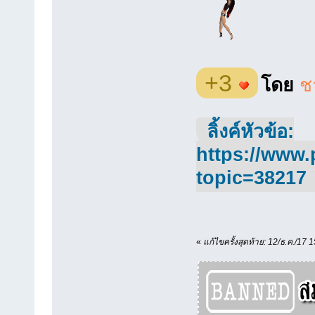
+3
โดย
ช
ลิ้งค์หัวข้อ:
https://www.
topic=38217
«
แก้ไขครั้งสุดท้าย: 12/ธ.ค./17 1