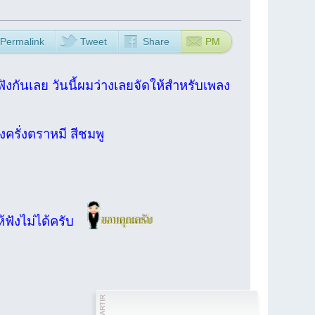
Permalink
Tweet
Share
PM
้ฟังกันเลย วันนี้ผมว่างเลยจัดให้สำหรับเพลง
ครั่งตราหมี สีชมพู
ฟังไม่ได้ครับ