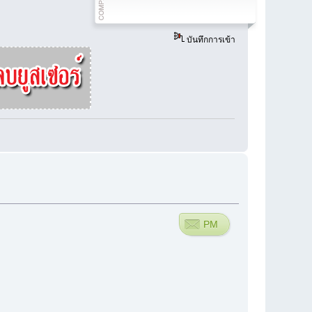
บันทึกการเข้า
PM