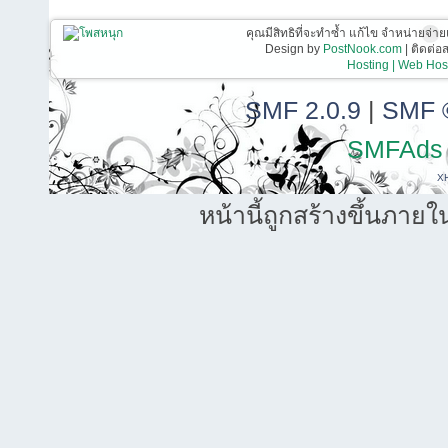
คุณมีสิทธิที่จะทำซ้ำ แก้ไข จำหน่ายจ่าย
Design by
PostNook.com
| ติดต่
Hosting | Web Host
SMF 2.0.9
|
SMF 
SMFAds
X
หน้านี้ถูกสร้างขึ้นภายใ