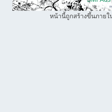
X
หน้านี้ถูกสร้างขึ้นภายใ