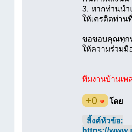
3. หากท่านนำเ
ให้เครดิตท่านที
ขอขอบคุณทุกท่
ให้ความร่วมมือ
ทีมงานบ้านเพ
+0
โดย
ลิ้งค์หัวข้อ:
https://www.