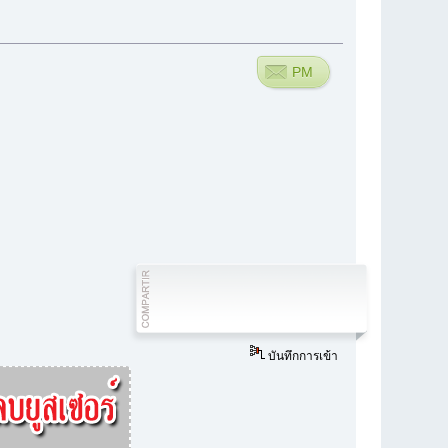
PM
บันทึกการเข้า