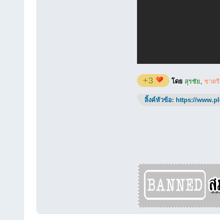
+3
โดย
สุรชัย
,
ชาตรี
ลิ้งค์หัวข้อ:
https://www.p