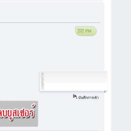
PM
บันทึกการเข้า