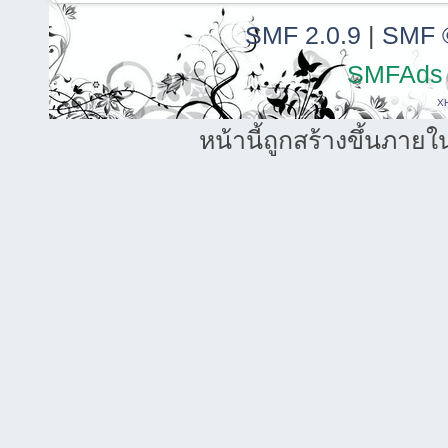
SMF 2.0.9
|
SMF 
SMFAds
X
หน้านี้ถูกสร้างขึ้นภายใ