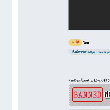
+
โดย
ลิ้งค์หัวข้อ:
https://www.p
«
แก้ไขครั้งสุดท้าย: 31/ก.ค./19 0