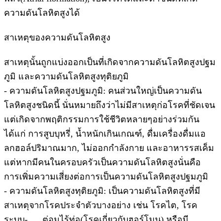
ความดันโลหิตสูงได้
สาเหตุของความดันโลหิตสูง
สาเหตุนั้นถูกแบ่งออกเป็นที่เกิดจากความดันโลหิตสูงปฐม
ภูมิ และความดันโลหิตสูงทุติยภูมิ
- ความดันโลหิตสูงปฐมภูมิ: คนส่วนใหญ่เป็นความดัน
โลหิตสูงชนิดนี้ นั่นหมายถึงว่าไม่มีสาเหตุก่อโรคที่ชัดเจน
แต่เกิดจากพฤติกรรมการใช้ชีวิตหลายๆอย่างร่วมกัน
ได้แก่ การสูบบุหรี่, น้ำหนักเกินเกณฑ์, ดื่มเครื่องดื่มแอ
ลกฮอล์ปริมาณมาก, ไม่ออกกำลังกาย และอาหารรสเค็ม
แต่หากมีคนในครอบครัวเป็นความดันโลหิตสูงนั่นคือ
การเพิ่มความเสี่ยงต่อการเป็นความดันโลหิตสูงปฐมภูมิ
- ความดันโลหิตสูงทุติยภูมิ: เป็นความดันโลหิตสูงที่มี
สาเหตุจากโรคประจำตัวบางอย่าง เช่น โรคไต, โรค
ระบบ- ต่อมไร้ท่อ(โรคเกี่ยวกับฮอร์โมน) หรือมี