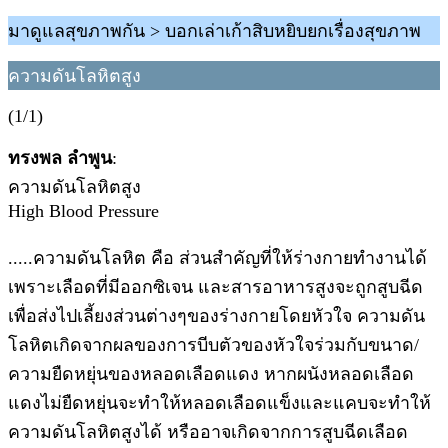
มาดูแลสุขภาพกัน > บอกเล่าเก้าสิบหยิบยกเรื่องสุขภาพ
ความดันโลหิตสูง
(1/1)
ทรงพล ลำพูน
:
ความดันโลหิตสูง
High Blood Pressure
.....ความดันโลหิต คือ ส่วนสำคัญที่ให้ร่างกายทำงานได้
เพราะเลือดที่มีออกซิเจน และสารอาหารสูงจะถูกสูบฉีด
เพื่อส่งไปเลี้ยงส่วนต่างๆของร่างกายโดยหัวใจ ความดัน
โลหิตเกิดจากผลของการบีบตัวของหัวใจร่วมกับขนาด/
ความยืดหยุ่นของหลอดเลือดแดง หากผนังหลอดเลือด
แดงไม่ยืดหยุ่นจะทำให้หลอดเลือดแข็งและแคบจะทำให้
ความดันโลหิตสูงได้ หรืออาจเกิดจากการสูบฉีดเลือด