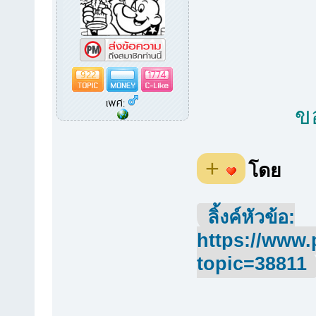
922
1774
เพศ:
ข
+
โดย
ลิ้งค์หัวข้อ:
https://www.
topic=38811