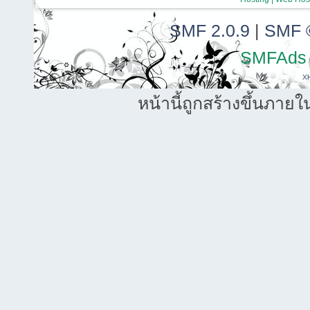
SMF 2.0.9
|
SMF 
SMFAds
X
หน้านี้ถูกสร้างขึ้นภายใ