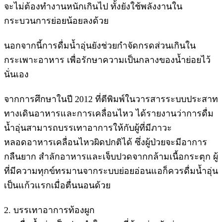
จะไม่ต้องทำงานหนักเกินไป ทั้งยังใช้พลังงานใน
กระบวนการย่อยน้อยลงด้วย
นอกจากนี้การดื่มน้ำอุ่นยังช่วยกำจัดกรดส่วนเกินใน
กระเพาะอาหาร เพื่อรักษาความเป็นกลางของน้ำย่อยไว้
นั่นเอง
จากการศึกษาในปี 2012 ที่ตีพิมพ์ในวารสารระบบประสาท
ทางเดินอาหารและการเคลื่อนไหว ได้รายงานว่าการดื่ม
น้ำอุ่นสามารถบรรเทาอาการให้กับผู้ที่มีภาวะ
หลอดอาหารเคลื่อนไหวผิดปกติได้ ซึ่งผู้ป่วยจะมีอาการ
กลืนยาก สำลักอาหารและเจ็บปวดจากกล้ามเนื้อกระตุก ผู้
ที่มีความทุกข์ทรมานจากระบบย่อยอ่อนแอก็ควรดื่มน้ำอุ่น
เป็นแก้วแรกเมื่อตื่นนอนด้วย
2. บรรเทาอาการท้องผูก