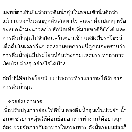
แพทย์ต่างยืนยันว่าการดื่มน้ำอุ่นในตอนเช้านั้นดีกว่า
แม้ว่ามันจะไม่ค่อยถูกลิ้นสักเท่าไร คุณจะดื่มเปล่าๆ หรือ
จะหยดน้ำมะนาวลงไปสักนิดเพื่อเพิ่มรสชาติก็ยังได้ และ
การดื่มน้ำอุ่นไม่จำกัดแค่ในตอนเช้า แต่ยังมีประโยชน์
เมื่อดื่มในเวลาอื่นๆ ลองอ่านบทความนี้ดูคุณจะทราบว่า
การดื่มน้ำอุ่นมีประโยชน์กับร่างกายและบรรเทาอาการ
เจ็บป่วยต่างๆ อย่างไรได้บ้าง
ต่อไปนี้คือประโยชน์ 10 ประการที่ร่างกายจะได้รับจาก
การดื่มน้ำอุ่น
1. ช่วยย่อยอาหาร
เพื่อปรับปรุงการย่อยให้ดีขึ้น ลองดื่มน้ำอุ่นเป็นประจำ น้ำ
อุ่นจะช่วยกระตุ้นให้ต่อมย่อมอาหารทำงานได้อย่างถูก
ต้อง ช่วยจัดการกับอาหารในกระเพาะ ดังนั้นระบบย่อยก็