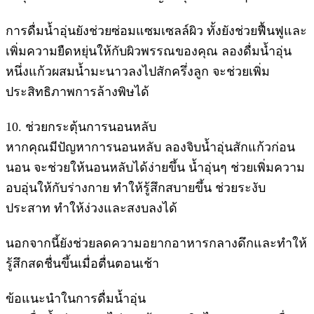
การดื่มน้ำอุ่นยังช่วยซ่อมแซมเซลล์ผิว ทั้งยังช่วยฟื้นฟูและ
เพิ่มความยืดหยุ่นให้กับผิวพรรณของคุณ ลองดื่มน้ำอุ่น
หนึ่งแก้วผสมน้ำมะนาวลงไปสักครึ่งลูก จะช่วยเพิ่ม
ประสิทธิภาพการล้างพิษได้
10. ช่วยกระตุ้นการนอนหลับ
หากคุณมีปัญหาการนอนหลับ ลองจิบน้ำอุ่นสักแก้วก่อน
นอน จะช่วยให้นอนหลับได้ง่ายขึ้น น้ำอุ่นๆ ช่วยเพิ่มความ
อบอุ่นให้กับร่างกาย ทำให้รู้สึกสบายขึ้น ช่วยระงับ
ประสาท ทำให้ง่วงและสงบลงได้
นอกจากนี้ยังช่วยลดความอยากอาหารกลางดึกและทำให้
รู้สึกสดชื่นขึ้นเมื่อตื่นตอนเช้า
ข้อแนะนำในการดื่มน้ำอุ่น