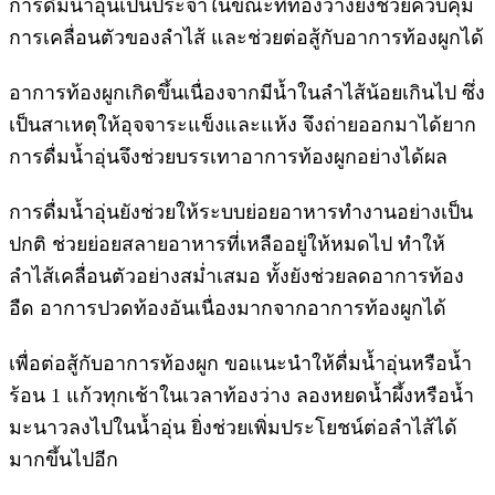
การดื่มน้ำอุ่นเป็นประจำในขณะที่ท้องว่างยังช่วยควบคุม
การเคลื่อนตัวของลำไส้ และช่วยต่อสู้กับอาการท้องผูกได้
อาการท้องผูกเกิดขึ้นเนื่องจากมีน้ำในลำไส้น้อยเกินไป ซึ่ง
เป็นสาเหตุให้อุจจาระแข็งและแห้ง จึงถ่ายออกมาได้ยาก
การดื่มน้ำอุ่นจึงช่วยบรรเทาอาการท้องผูกอย่างได้ผล
การดื่มน้ำอุ่นยังช่วยให้ระบบย่อยอาหารทำงานอย่างเป็น
ปกติ ช่วยย่อยสลายอาหารที่เหลืออยู่ให้หมดไป ทำให้
ลำไส้เคลื่อนตัวอย่างสม่ำเสมอ ทั้งยังช่วยลดอาการท้อง
อืด อาการปวดท้องอันเนื่องมากจากอาการท้องผูกได้
เพื่อต่อสู้กับอาการท้องผูก ขอแนะนำให้ดื่มน้ำอุ่นหรือน้ำ
ร้อน 1 แก้วทุกเช้าในเวลาท้องว่าง ลองหยดน้ำผึ้งหรือน้ำ
มะนาวลงไปในน้ำอุ่น ยิ่งช่วยเพิ่มประโยชน์ต่อลำไส้ได้
มากขึ้นไปอีก