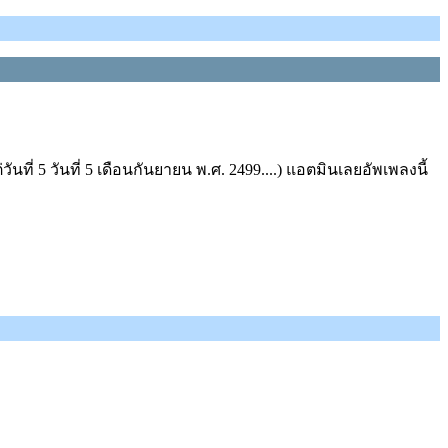
ี่ 5 วันที่ 5 เดือนกันยายน พ.ศ. 2499....) แอตมินเลยอัพเพลงนี้