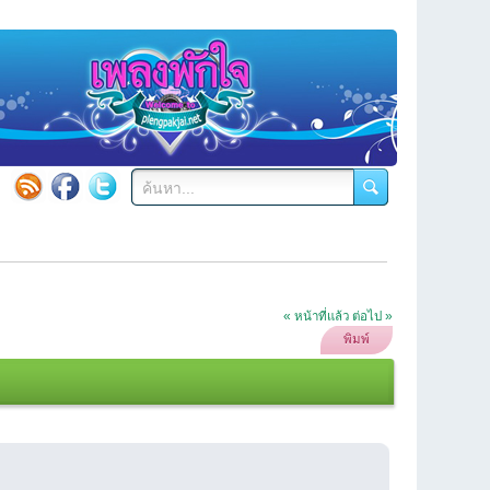
« หน้าที่แล้ว
ต่อไป »
พิมพ์