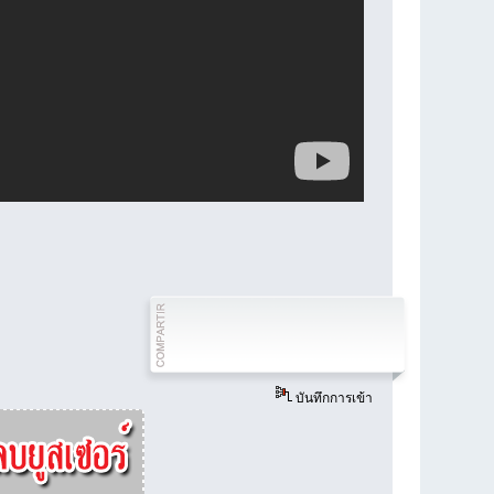
บันทึกการเข้า