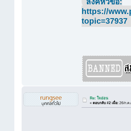
ลิ้งค์หัวข้อ:
https://www.
topic=37937
rungsee
Re: ใจอ่อน
บุคคลทั่วไป
«
ตอบกลับ #2 เมื่อ:
26/ก.ค.