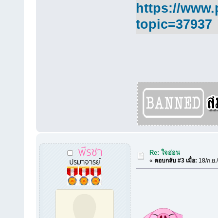
https://www.
topic=37937
พีรชา
Re: ใจอ่อน
ปรมาจารย์
«
ตอบกลับ #3 เมื่อ:
18/ก.ย.