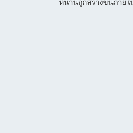
หน้านี้ถูกสร้างขึ้นภายใ