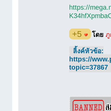
https://meg
K34hfXpmbaC
+5
โดย
ภู
ลิ้งค์หัวข้อ:
https://www.
topic=37867