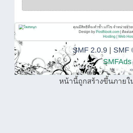
คุณมีสิทธิที่จะทำซ้ำ แก้ไข จำหน่ายจ่าย
Design by
PostNook.com
| ติดต่
Hosting | Web Host
SMF 2.0.9
|
SMF 
SMFAds
X
หน้านี้ถูกสร้างขึ้นภายใ