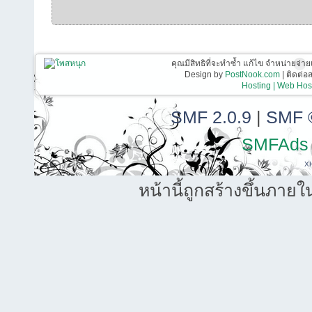
คุณมีสิทธิที่จะทำซ้ำ แก้ไข จำหน่ายจ่าย
Design by
PostNook.com
| ติดต่
Hosting | Web Host
SMF 2.0.9
|
SMF 
SMFAds
X
หน้านี้ถูกสร้างขึ้นภายใ