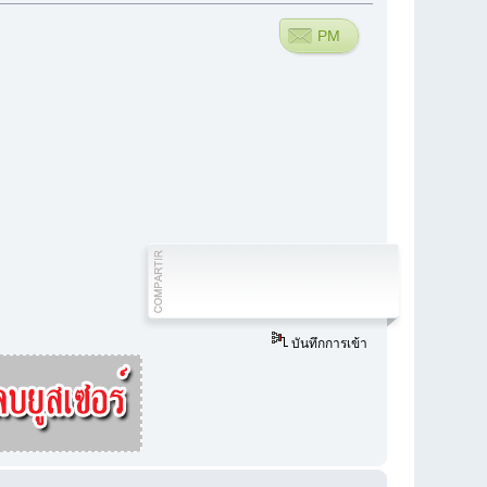
PM
บันทึกการเข้า