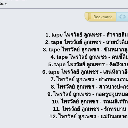
8น. »
Bookmark
1. tape ไพรวัลย์ ลูกเพชร - สำรวยลื
2. tape ไพรวัลย์ ลูกเพชร - สายบัวลืม
3. tape ไพรวัลย์ ลูกเพชร - ขันหมากลูก
4. tape ไพรวัลย์ ลูกเพชร - คนขี้ลื
5. tape ไพรวัลย์ ลูกเพชร - คิดถึงเร
6. tape ไพรวัลย์ ลูกเพชร - เสน่ห์สาวอ
7. ไพรวัลย์ ลูกเพชร - อ่างทองระท
8. ไพรวัลย์ ลูกเพชร - สาวบางปะก
9. ไพรวัลย์ ลูกเพชร - กอดรูปจูบหม
10. ไพรวัลย์ ลูกเพชร - รถเมล์เร่รัก
11. ไพรวัลย์ ลูกเพชร - รักทรมาน
12. ไพรวัลย์ ลูกเพชร - แม่บินหลาด