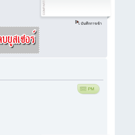
บันทึกการเข้า
PM