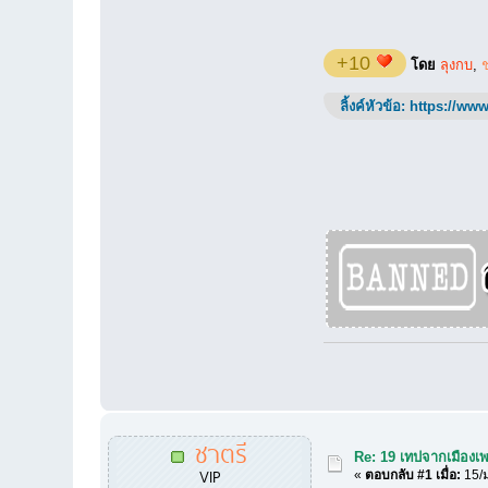
+10
โดย
ลุงกบ
,
ลิ้งค์หัวข้อ:
https://www
ชาตรี
Re: 19 เทปจากเมืองเ
VIP
«
ตอบกลับ #1 เมื่อ:
15/ม