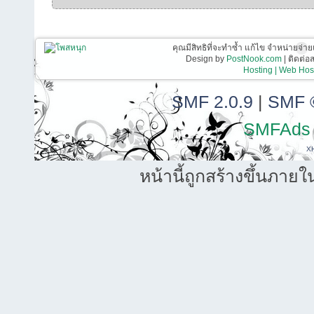
คุณมีสิทธิที่จะทำซ้ำ แก้ไข จำหน่ายจ่าย
Design by
PostNook.com
| ติดต่
Hosting | Web Host
SMF 2.0.9
|
SMF 
SMFAds
X
หน้านี้ถูกสร้างขึ้นภายใ