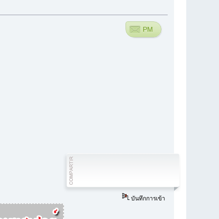
PM
บันทึกการเข้า