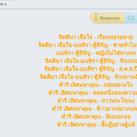
น. »
Bookmark
จิตติมา เจือใจ - เรือนหอรอหวย
จิตติมา เจือใจ-มนทิรา ตู้หิรัญ - ชายทำไ
มนทิรา ตู้หิรัญ - หญิงไม่ใช่ทางรถ
จิตติมา เจือใจ-มนทิรา ตู้หิรัญ - รักเป
จิตติมา เจือใจ-มนทิรา ตู้หิรัญ - ส.ค.ส.ป
จิตติมา เจือใจ-มนทิรา ตู้หิรัญ - จักรยา
ดำริ เลิศมหาคุณ - กล่อมดวงใจ
ดำริ เลิศมหาคุณ - หยดหนึ่งของความ
ดำริ เลิศมหาคุณ - สาวพระโขนง
ดำริ เลิศมหาคุณ - ข้าวยากหมากแ
ดำริ เลิศมหาคุณ - ฝันนอกจอ
ดำริ เลิศมหาคุณ - ยิ้มสู้อย่างผู้แพ้