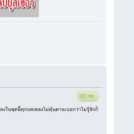
PM
พลงในชุดนี้ทุกบทเพลงไม่คุ้นตาจะบอกว่าไม่รู้จักก็