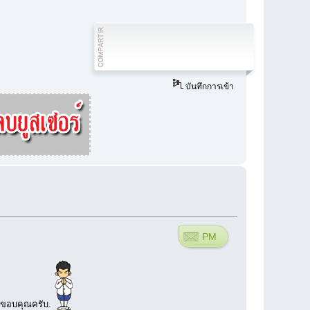
บันทึกการเข้า
PM
วย ขอบคุณครับ.