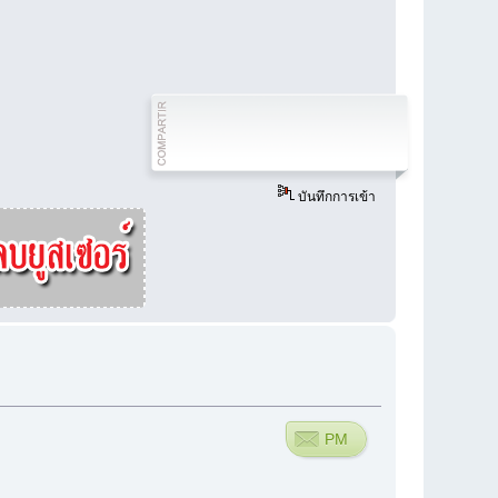
บันทึกการเข้า
PM