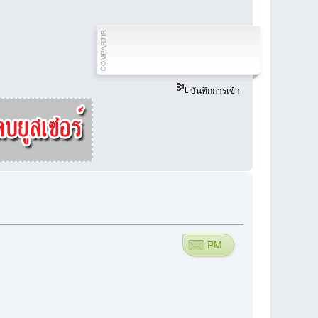
บันทึกการเข้า
PM