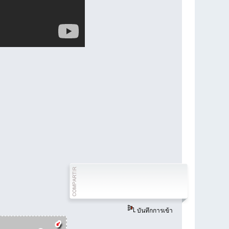
บันทึกการเข้า