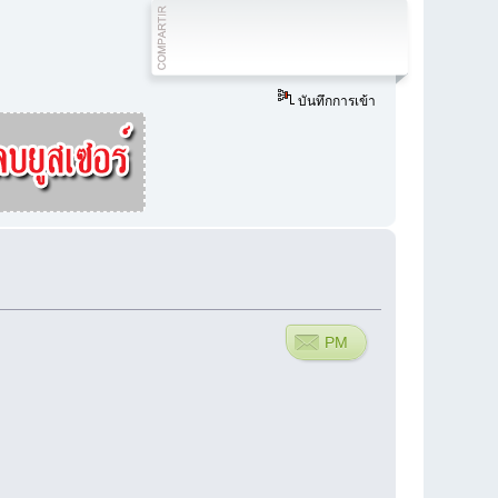
บันทึกการเข้า
PM