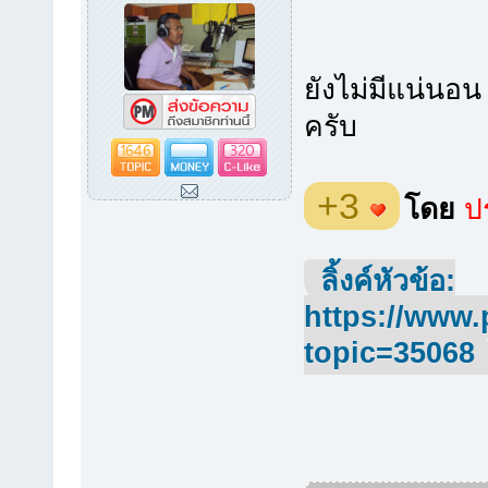
ยังไม่มีแน่นอน
ครับ
1646
320
+3
โดย
ปร
ลิ้งค์หัวข้อ:
https://www.
topic=35068