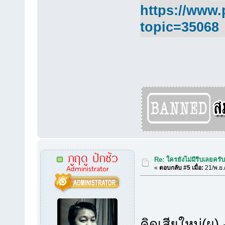
https://www.
topic=35068
ภูฤดู ปักซัว
Re: ใครยังไม่มีรีบเลยครั
Administrator
«
ตอบกลับ #5 เมื่อ:
21/พ.ย.
คิดเสียใหม่(ผ)