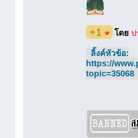
+1
โดย
ปร
ลิ้งค์หัวข้อ:
https://www.
topic=35068