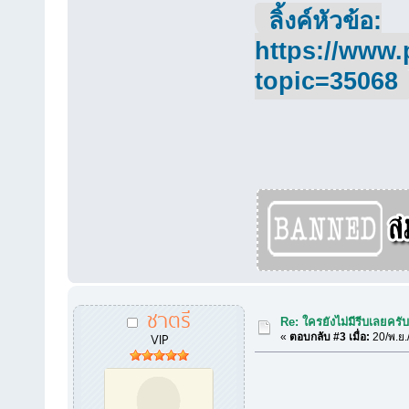
ลิ้งค์หัวข้อ:
https://www.
topic=35068
ชาตรี
Re: ใครยังไม่มีรีบเลยครั
VIP
«
ตอบกลับ #3 เมื่อ:
20/พ.ย.