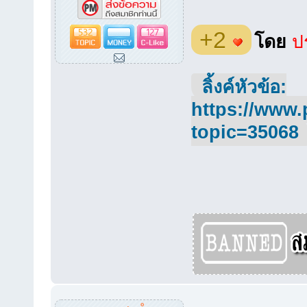
532
127
+2
โดย
ปร
ลิ้งค์หัวข้อ:
https://www.
topic=35068