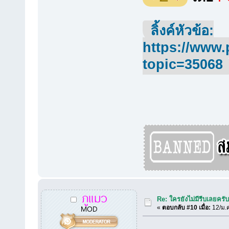
ลิ้งค์หัวข้อ:
https://www.
topic=35068
ภูแมว
Re: ใครยังไม่มีรีบเลยครั
MOD
«
ตอบกลับ #10 เมื่อ:
12/ม.ค