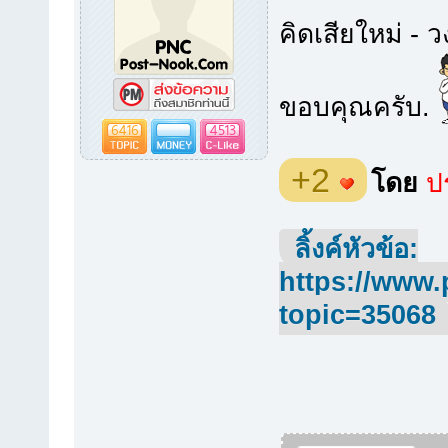
คิดเสียใหม่ - 
ขอบคุณครับ.
6416
4513
+2
โดย
ปร
ลิ้งค์หัวข้อ:
https://www.
topic=35068