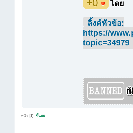
+0
โดย
ลิ้งค์หัวข้อ:
https://www.
topic=34979
หน้า: [
1
]
ขึ้นบน