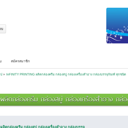
บบ
สมัครสมาชิก
ไป
»
InFINITY PRINTING ผลิตกล่องครีม กล่องสบู่ กล่องเครื่องสำอาง กล่องบรรจุภัณฑ์ ทุกชนิด
ผลิตกล่องครีม กล่องสบู่ กล่องเครื่องสำอาง กล่อ
ิตกล่องครีม กล่องสบู่ กล่องเครื่องสำอาง กล่องบรรจุ