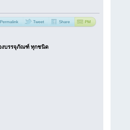
Permalink
Tweet
Share
PM
่องบรรจุภัณฑ์ ทุกชนิด