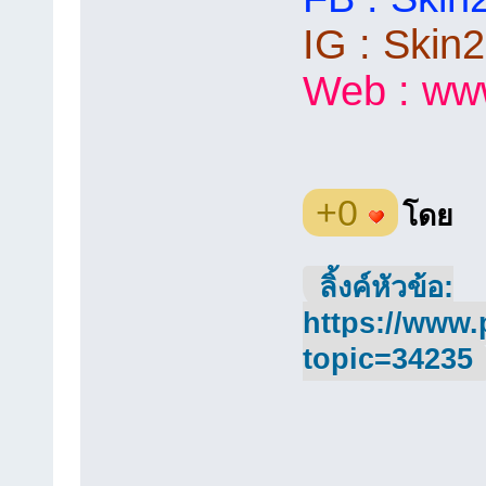
IG : Skin
Web :
ww
+0
โดย
ลิ้งค์หัวข้อ:
https://www.
topic=34235