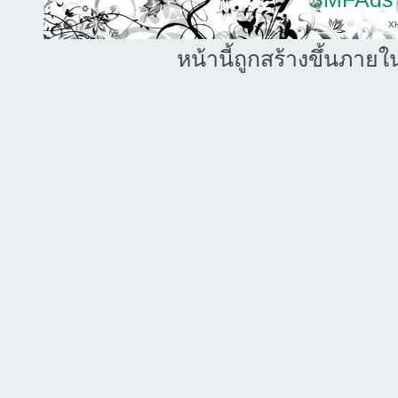
X
หน้านี้ถูกสร้างขึ้นภายใ