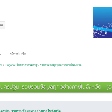
บบ
สมัครสมาชิก
ไป
»
Bugona เว็บข่าวสารนครปฐม รวบรวมข้อมูลทุกอย่างภายในจังหวัด
รนครปฐม รวบรวมข้อมูลทุกอย่างภายในจังหวัด (อ่า
ครปฐม รวบรวมข้อมูลทุกอย่างภายในจังหวัด