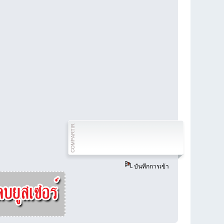
บันทึกการเข้า