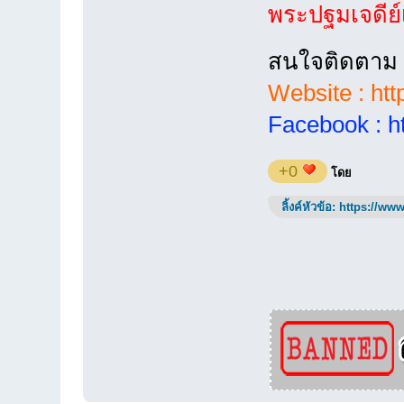
พระปฐมเจดีย์
สนใจติดตาม
Website :
ht
Facebook :
h
+0
โดย
ลิ้งค์หัวข้อ:
https://www