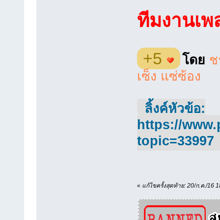
ทีมงานเพ
+5
โดย
ช
เซ็ง แซ่ซ้อง
ลิ้งค์หัวข้อ:
https://www.
topic=33997
«
แก้ไขครั้งสุดท้าย: 20/ก.ค./16 1