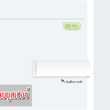
PM
บันทึกการเข้า