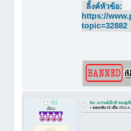
ลิ้งค์หัวข้อ:
https://www.
topic=32882
ชัช
Re: แกรนด์เอ็กซ์ ลองดูเ
เซียน
«
ตอบกลับ #2 เมื่อ:
05/ม.ค.