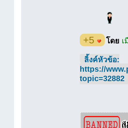
+5
โดย
เ
ลิ้งค์หัวข้อ:
https://www.
topic=32882