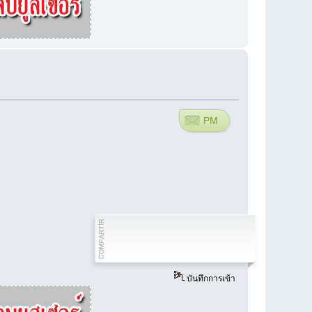
PM
บันทึกการเข้า