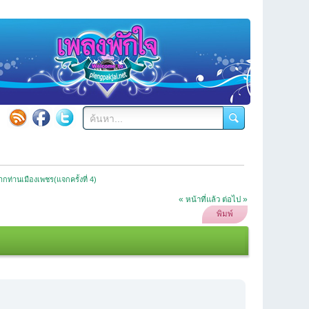
กท่านเมืองเพชร(แจกครั้งที่ 4)
« หน้าที่แล้ว
ต่อไป »
พิมพ์