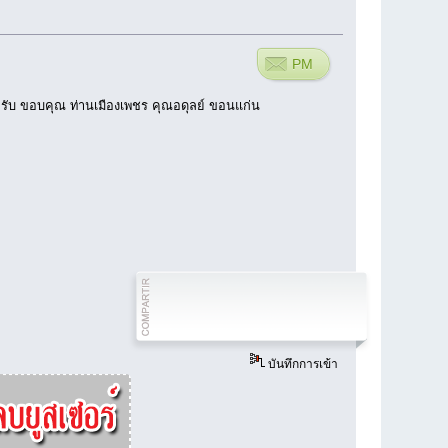
PM
นะครับ ขอบคุณ ท่านเมืองเพชร คุณอดุลย์ ขอนแก่น
บันทึกการเข้า