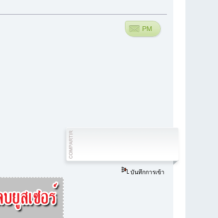
PM
บันทึกการเข้า