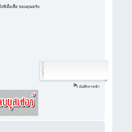
ี่เอื้อเฟื้อ ขอบคุณครับ
บันทึกการเข้า