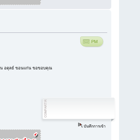
PM
ท่าน อดุลย์ ขอนแก่น ขอขอบคุณ
บันทึกการเข้า