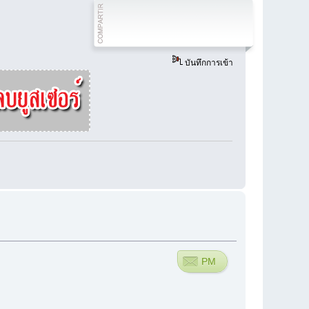
บันทึกการเข้า
PM