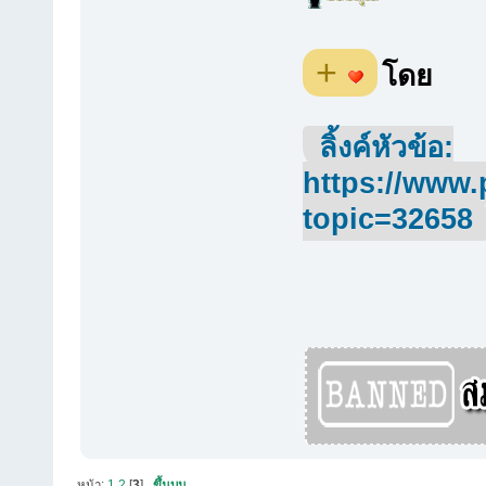
+
โดย
ลิ้งค์หัวข้อ:
https://www.
topic=32658
หน้า:
1
2
[
3
]
ขึ้นบน