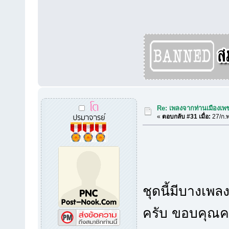
โต
Re: เพลงจากท่านเมืองเพชร
ปรมาจารย์
«
ตอบกลับ #31 เมื่อ:
27/ก.พ
ชุดนี้มีบางเพล
ครับ ขอบคุณคร