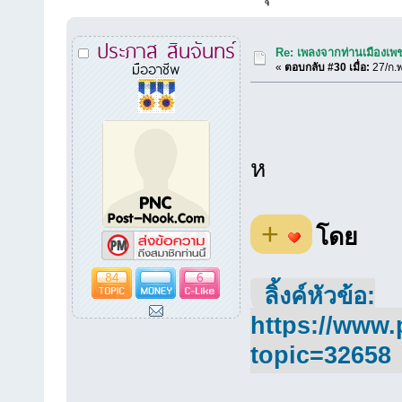
ประภาส สินจันทร์
Re: เพลงจากท่านเมืองเพชร
มืออาชีพ
«
ตอบกลับ #30 เมื่อ:
27/ก.พ
ห
+
โดย
84
6
ลิ้งค์หัวข้อ:
https://www.
topic=32658