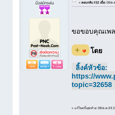
มือสมัครเล่น
«
ตอบกลับ #32 เมื่อ:
08/ต.ค
ขอขอบคุณเพลงดี
+
โดย
12
4
ลิ้งค์หัวข้อ:
https://www.
topic=32658
«
แก้ไขครั้งสุดท้าย: 08/ต.ค./19