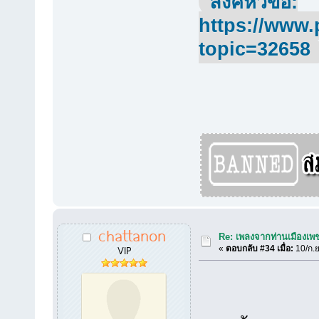
ลิ้งค์หัวข้อ:
https://www.
topic=32658
chattanon
Re: เพลงจากท่านเมืองเพชร
VIP
«
ตอบกลับ #34 เมื่อ:
10/ก.ย