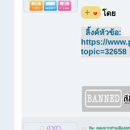
218
41
+
โดย
ลิ้งค์หัวข้อ:
https://www.
topic=32658
ดาดา
Re: เพลงจากท่านเมืองเพชร