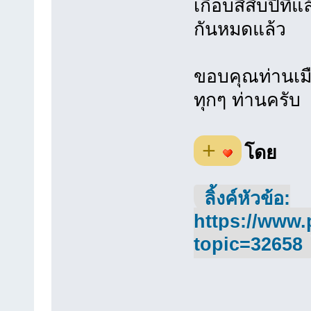
เกือบสี่สิบปีท
กันหมดแล้ว
ขอบคุณท่านเมือ
ทุกๆ ท่านครับ
+
โดย
ลิ้งค์หัวข้อ:
https://www.
topic=32658