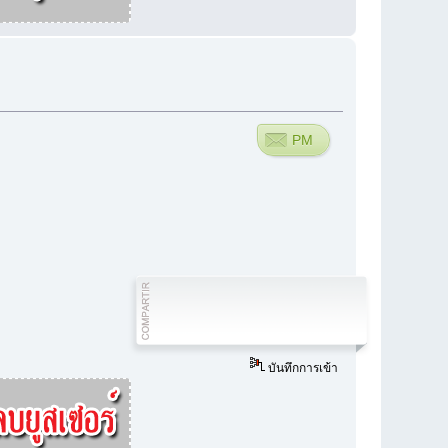
PM
บันทึกการเข้า