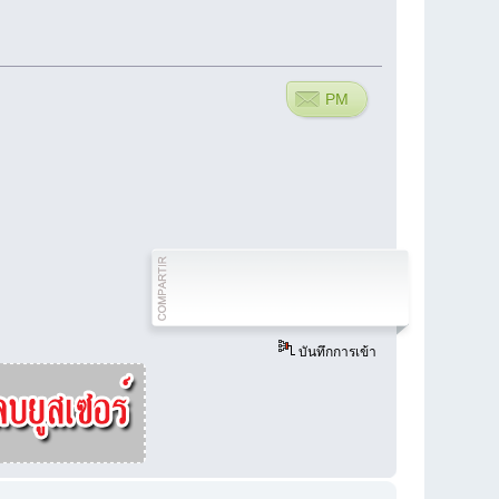
PM
บันทึกการเข้า