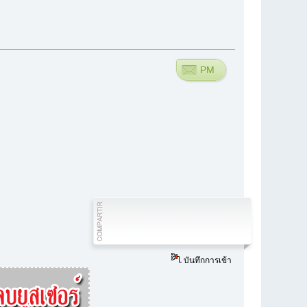
PM
บันทึกการเข้า