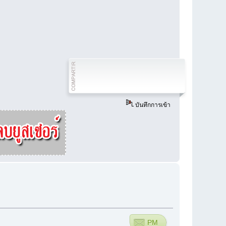
บันทึกการเข้า
PM