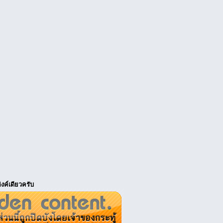
งค์เดียวครับ