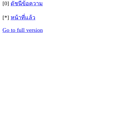
[0]
ดัชนีข้อความ
[*]
หน้าที่แล้ว
Go to full version