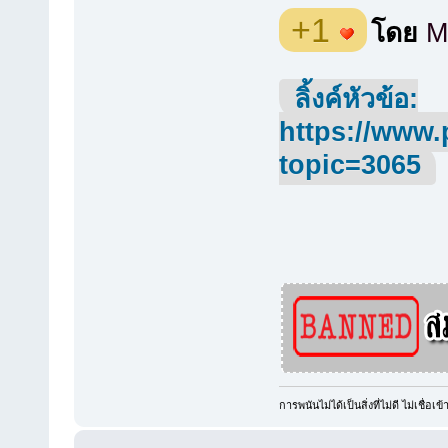
+1
โดย
M
ลิ้งค์หัวข้อ:
https://www.
topic=3065
การพนันไม่ได้เป็นสิ่งที่ไม่ดี ไม่เชื่อเข