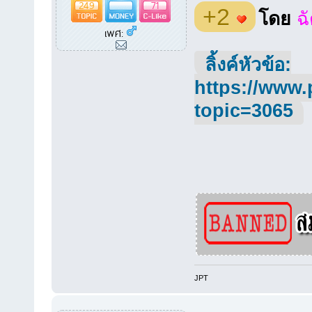
249
71
+2
โดย
ฉ
เพศ:
ลิ้งค์หัวข้อ:
https://www.
topic=3065
JPT