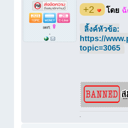
+2
โดย
ฉ
2123
211
เพศ:
ลิ้งค์หัวข้อ:
-
https://www.
topic=3065
-