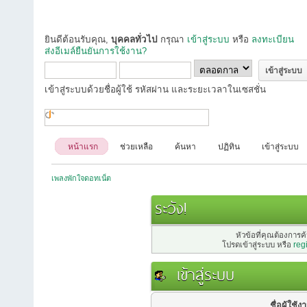
ยินดีต้อนรับคุณ,
บุคคลทั่วไป
กรุณา
เข้าสู่ระบบ
หรือ
ลงทะเบียน
ส่งอีเมล์ยืนยันการใช้งาน?
เข้าสู่ระบบด้วยชื่อผู้ใช้ รหัสผ่าน และระยะเวลาในเซสชั่น
หน้าแรก
ช่วยเหลือ
ค้นหา
ปฏิทิน
เข้าสู่ระบบ
เพลงพักใจดอทเน็ต
ระวัง!
หัวข้อที่คุณต้องการ
โปรดเข้าสู่ระบบ หรือ
reg
เข้าสู่ระบบ
ชื่อผู้ใช้ง