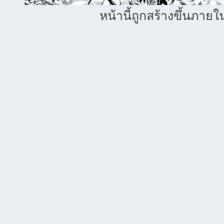
หน้านี้ถูกสร้างขึ้นภายใ