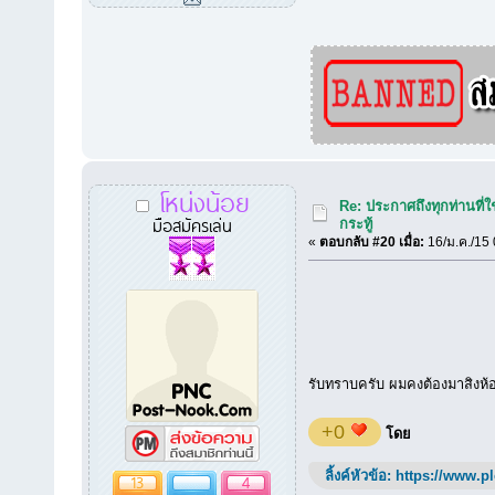
โหน่งน้อย
Re: ประกาศถึงทุกท่านที่ใ
มือสมัครเล่น
กระทู้
«
ตอบกลับ #20 เมื่อ:
16/ม.ค./15 
รับทราบครับ ผมคงต้องมาสิงห้อ
+0
โดย
ลิ้งค์หัวข้อ:
https://www.p
13
4