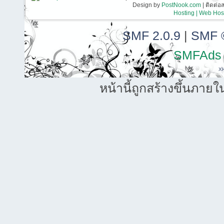
Design by
PostNook.com
| ติดต่
Hosting | Web Host
SMF 2.0.9
|
SMF 
SMFAds
X
หน้านี้ถูกสร้างขึ้นภายใ