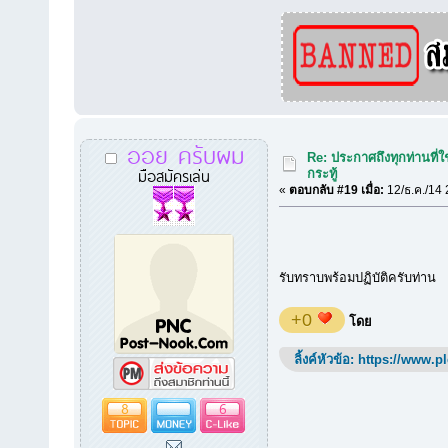
ออย ครับผม
Re: ประกาศถึงทุกท่านที่ใ
มือสมัครเล่น
กระทู้
«
ตอบกลับ #19 เมื่อ:
12/ธ.ค./14 
รับทราบพร้อมปฏิบัติครับท่าน
+0
โดย
ลิ้งค์หัวข้อ:
https://www.p
8
6