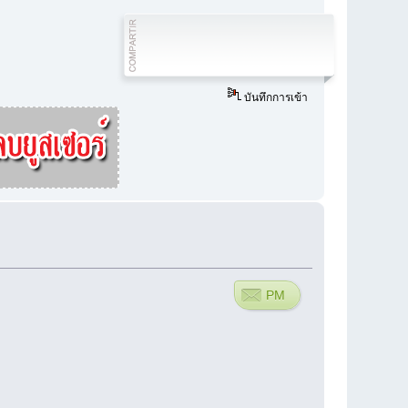
บันทึกการเข้า
PM