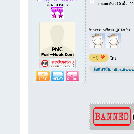
มือสมัครเล่น
«
ตอบกลับ #60 เมื่อ:
03/
รับทราบ พร้อมปฏิบัติครับ
+0
โดย
ลิ้งค์หัวข้อ:
https://www
14
3