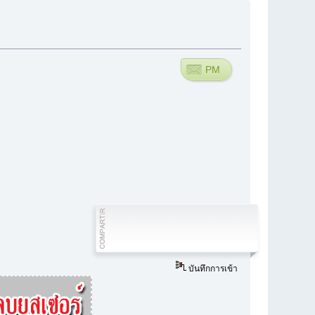
PM
บันทึกการเข้า