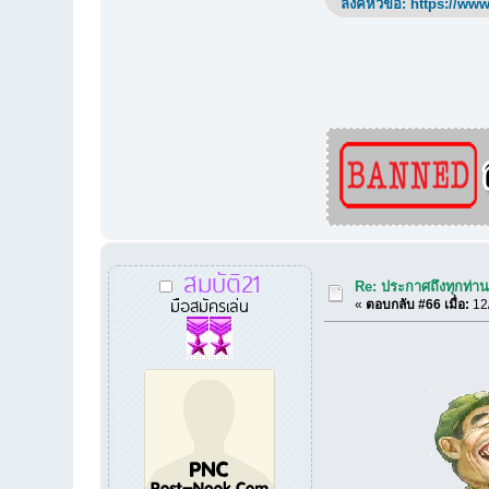
ลิ้งค์หัวข้อ:
https://www
สมบัติ21
Re: ประกาศถึงทุกท่านท
มือสมัครเล่น
«
ตอบกลับ #66 เมื่อ:
12/