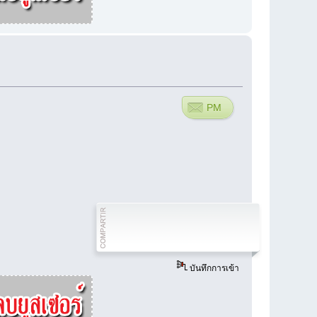
PM
บันทึกการเข้า