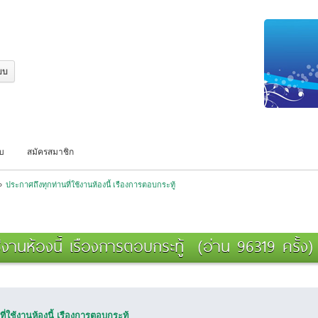
บบ
สมัครสมาชิก
»
ประกาศถึงทุกท่านที่ใช้งานห้องนี้ เรืองการตอบกระทู้
ช้งานห้องนี้ เรืองการตอบกระทู้ (อ่าน 96319 ครั้ง)
ี่ใช้งานห้องนี้ เรืองการตอบกระทู้