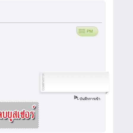
PM
บันทึกการเข้า