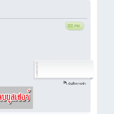
PM
บันทึกการเข้า