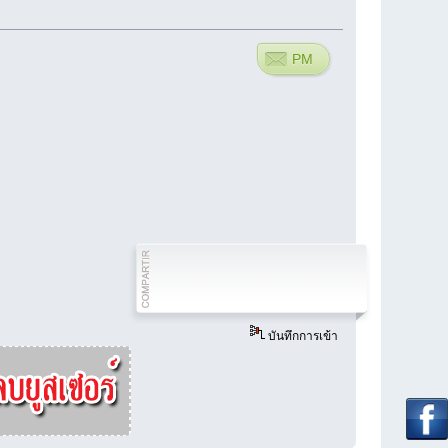
PM
บันทึกการเข้า