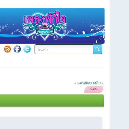
« หน้าที่แล้ว
ต่อไป »
พิมพ์