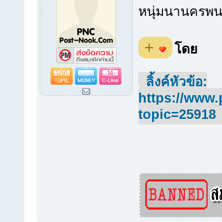
หนุ่มนานครพนม
+
โดย
1291
14
ลิ้งค์หัวข้อ:
https://www.
topic=25918