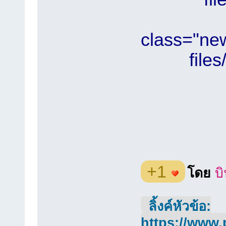
class="ne
file
+1
โดย
บ
ลิ้งค์หัวข้อ:
https://www.