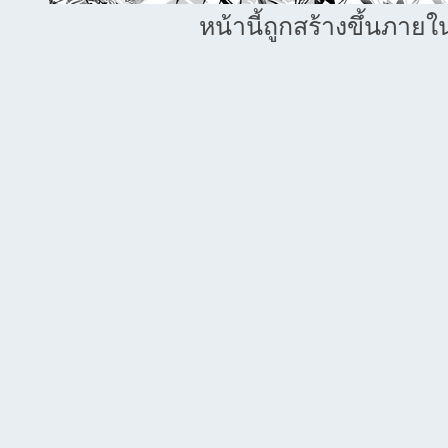
หน้านี้ถูกสร้างขึ้นภายใ