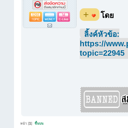
+
1291
14
โดย
ลิ้งค์หัวข้อ:
https://www.
topic=22945
หน้า: [
1
]
ขึ้นบน