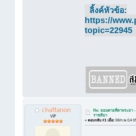
ลิ้งค์หัวข้อ:
https://www.
topic=22945
chattanon
Re: ยอมตายที่ตาพระยา - น
VIP
ราชสีมา
«
ตอบกลับ #1 เมื่อ:
08/ก.พ./14 0