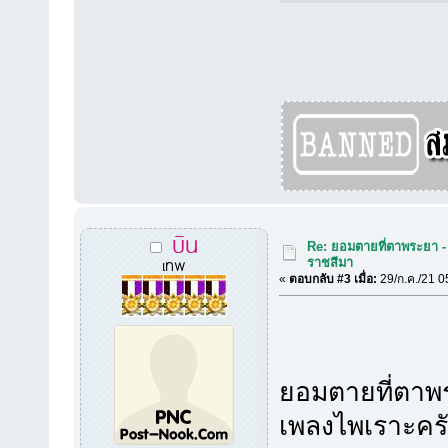
บิน
Re: ยอมตายที่ตาพระยา - น
เทพ
ราชสีมา
«
ตอบกลับ #3 เมื่อ:
29/ก.ค./21 0
ยอมตายที่ตาพระ
เพลงไพเราะคร