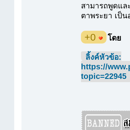
สามารถพูดและส
ตาพระยา เป็นอ
+0
โดย
ลิ้งค์หัวข้อ:
https://www.
topic=22945