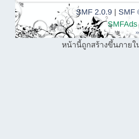
SMF 2.0.9
|
SMF 
SMFAds
X
หน้านี้ถูกสร้างขึ้นภายใ