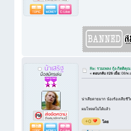
8
2
น้าเสริฐ
Re: รวมเพลง กุ้ง-กิตติคุณ
มือสมัครเล่น
«
ตอบกลับ #26 เมื่อ:
08/พ.ย
น่าเสียดายมาก น้องร้องเสียชี
ผมโหลดไม่ได้แล้ว
+0
โดย
37
2