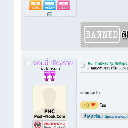
11
3
จอนนี่ เชียงราย
Re: รวมเพลง กุ้ง-กิตติคุณ
มือสมัครเล่น
«
ตอบกลับ #25 เมื่อ:
06/พ.ย
ขอบคุณครับ
+0
โดย
ลิ้งค์หัวข้อ:
https://www.p