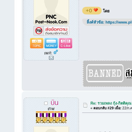
+0
โดย
ลิ้งค์หัวข้อ:
https://www.p
0
1281
เพศ:
บิน
Re: รวมเพลง กุ้ง-กิตติคุณ
เทพ
«
ตอบกลับ #29 เมื่อ:
22/ก.ค