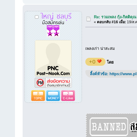
ใหญ่ ชลบุรี
Re: รวมเพลง กุ้ง-กิตติคุณ
มือสมัครเล่น
«
ตอบกลับ #16 เมื่อ:
19/ส.ค
เพลงเก่า น่าสะสม
+0
โดย
ลิ้งค์หัวข้อ:
https://www.p
8
2