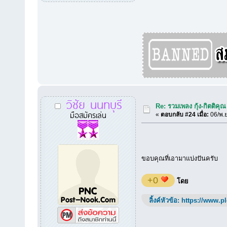
วิชัย นนทบุรี
Re: รวมเพลง กุ้ง-กิตติคุณ
มือสมัครเล่น
«
ตอบกลับ #24 เมื่อ:
06/พ.ย
ขอบคุณที่เอามาแบ่งปันครับ
+0
โดย
ลิ้งค์หัวข้อ:
https://www.p