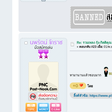
นพรัตน์ โคราช
Re: รวมเพลง กุ้ง-กิตติคุณ
มือสมัครเล่น
«
ตอบกลับ #23 เมื่อ:
01/พ.ย
หามานานแล้วชอบมาก
+0
โดย
ลิ้งค์หัวข้อ:
https://www.p
17
3