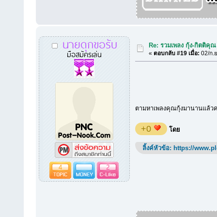
นายดุกขอรับ
Re: รวมเพลง กุ้ง-กิตติคุณ
มือสมัครเล่น
«
ตอบกลับ #19 เมื่อ:
02/ก.ย
ตามหาเพลงคุณกุ้งมานานแล้วคร
+0
โดย
ลิ้งค์หัวข้อ:
https://www.p
4
2