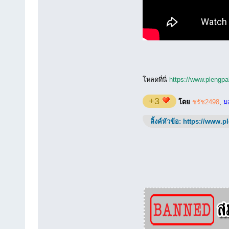
โหลดที่นี่
https://www.plengpa
+3
โดย
ชรัช2498
,
ม
ลิ้งค์หัวข้อ:
https://www.p