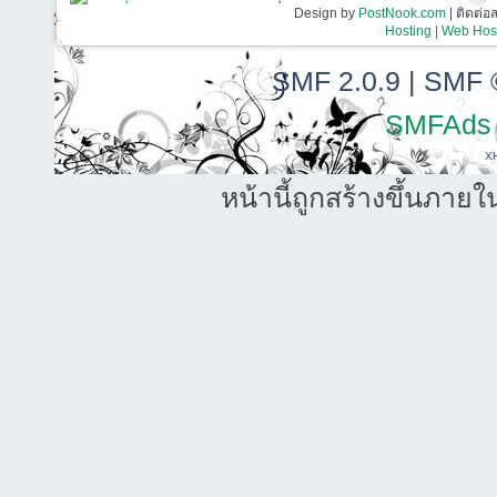
Design by
PostNook.com
| ติดต่
Hosting | Web Host
SMF 2.0.9
|
SMF 
SMFAds
X
หน้านี้ถูกสร้างขึ้นภายใ