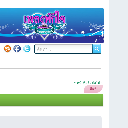
« หน้าที่แล้ว
ต่อไป »
พิมพ์