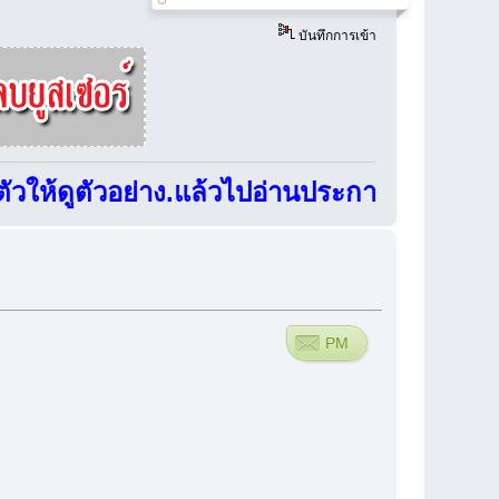
บันทึกการเข้า
ห้ดูตัวอย่าง.แล้วไปอ่านประกาศการใช้งานบอร
PM