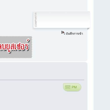
บันทึกการเข้า
PM