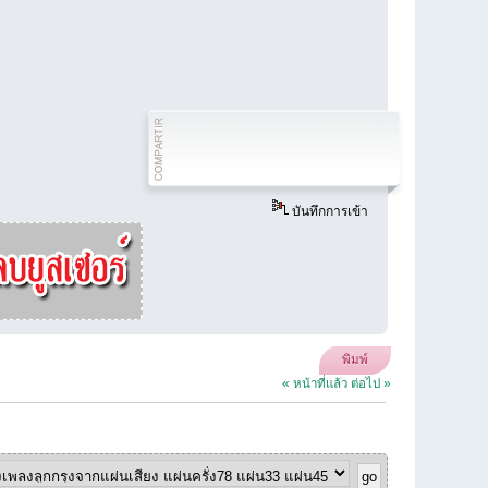
บันทึกการเข้า
พิมพ์
« หน้าที่แล้ว
ต่อไป »