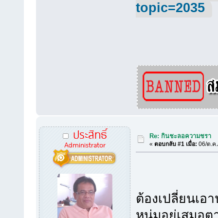
topic=2035
ประสิทธิ์
Re: กินชะลอความชรา
Administrator
«
ตอบกลับ #1 เมื่อ:
06/ต.ค.
ต้องเปลี่ยนเอา
หนุ่มอยู่เสมอตาม