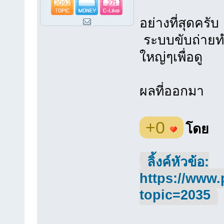
2092
271
อย่างที่สุดครั
ระบบขับถ่ายท
ใหญ่ๆเพื่อดู
ผลที่ออกมา
+0
โดย
ลิ้งค์หัวข้อ:
https://www.
topic=2035