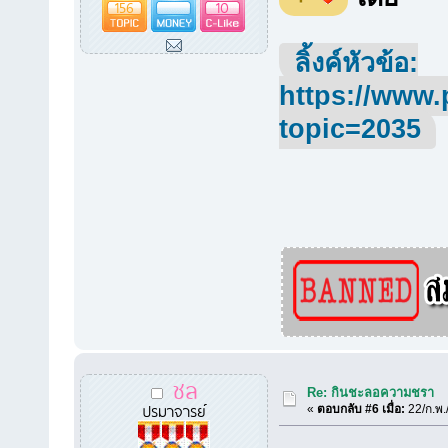
156
10
ลิ้งค์หัวข้อ:
https://www.
topic=2035
ชล
Re: กินชะลอความชรา
ปรมาจารย์
«
ตอบกลับ #6 เมื่อ:
22/ก.พ.