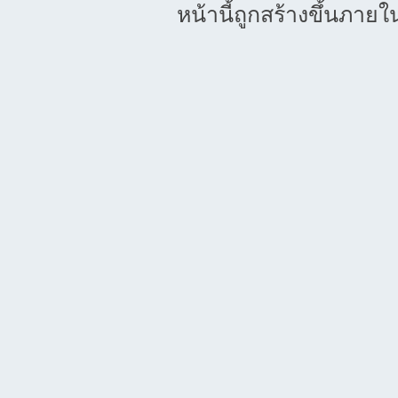
หน้านี้ถูกสร้างขึ้นภายใ