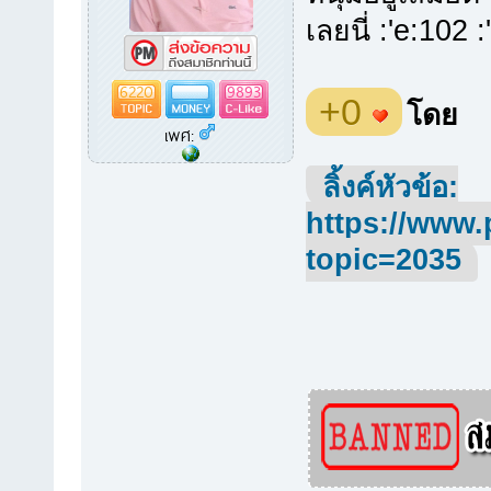
เลยนี่ :'e:102 
6220
9893
+0
โดย
เพศ:
ลิ้งค์หัวข้อ:
https://www.
topic=2035