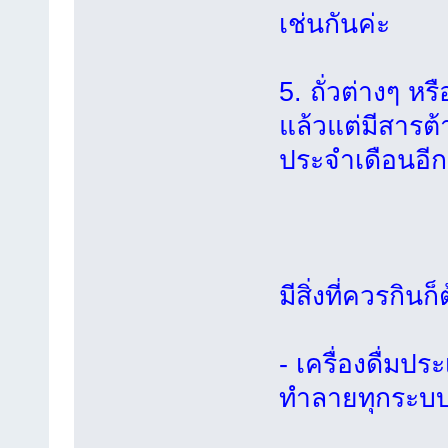
เช่นกันค่ะ
5. ถั่วต่างๆ หร
แล้วแต่มีสารต้
ประจำเดือนอีก
มีสิ่งที่ควรกินก
- เครื่องดื่ม
ทำลายทุกระบบ