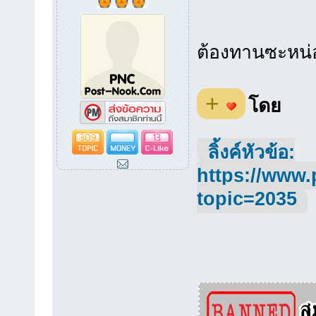
ต้องทานซะหน่
+
โดย
309
13
ลิ้งค์หัวข้อ:
https://www.
topic=2035