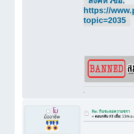
ลิ้งค์หัวข้อ:
https://www.
topic=2035
-
โม
Re: กินชะลอความชรา
มืออาชีพ
«
ตอบกลับ #3 เมื่อ:
13/พ.ย.