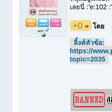
เลยนี่ :'e:102 
6220
9893
+0
โดย
เพศ:
ลิ้งค์หัวข้อ:
https://www.
topic=2035