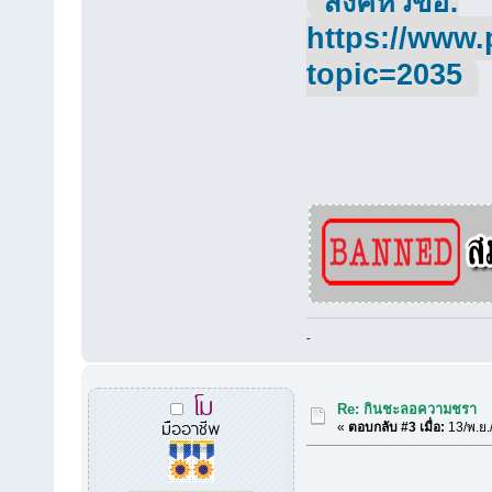
ลิ้งค์หัวข้อ:
https://www.
topic=2035
-
โม
Re: กินชะลอความชรา
มืออาชีพ
«
ตอบกลับ #3 เมื่อ:
13/พ.ย.