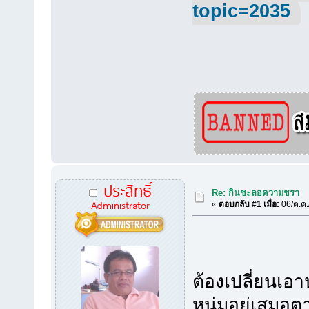
topic=2035
ประสิทธิ์
Re: กินชะลอความชรา
Administrator
«
ตอบกลับ #1 เมื่อ:
06/ต.ค.
ต้องเปลี่ยนเอา
หนุ่มอยู่เสมอตาม