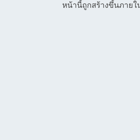
หน้านี้ถูกสร้างขึ้นภายใ