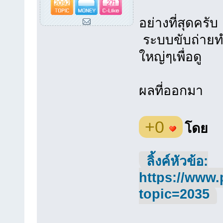
2092
271
อย่างที่สุดครั
ระบบขับถ่ายท
ใหญ่ๆเพื่อดู
ผลที่ออกมา
+0
โดย
ลิ้งค์หัวข้อ:
https://www.
topic=2035