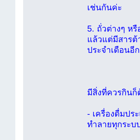
เช่นกันค่ะ
5. ถั่วต่างๆ หร
แล้วแต่มีสารต้
ประจำเดือนอีก
มีสิ่งที่ควรกินก
- เครื่องดื่ม
ทำลายทุกระบบ