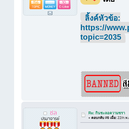
156
10
ลิ้งค์หัวข้อ:
https://www.
topic=2035
ชล
Re: กินชะลอความชรา
ปรมาจารย์
«
ตอบกลับ #6 เมื่อ:
22/ก.พ.