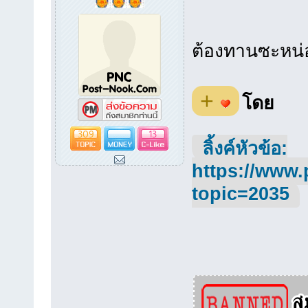
ต้องทานซะหน่
+
โดย
309
13
ลิ้งค์หัวข้อ:
https://www.
topic=2035