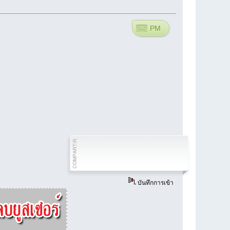
PM
บันทึกการเข้า