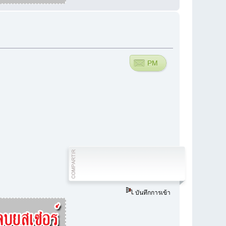
PM
บันทึกการเข้า