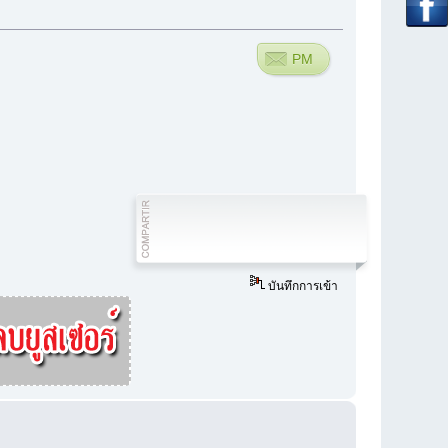
PM
บันทึกการเข้า